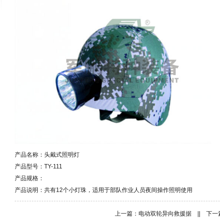
产品名称：头戴式照明灯
产品型号：
TY-111
产品规格：
产品说明：
共有12个小灯珠，适用于部队作业人员夜间操作照明使用
上一篇：
电动双轮异向救援据
|| 下一