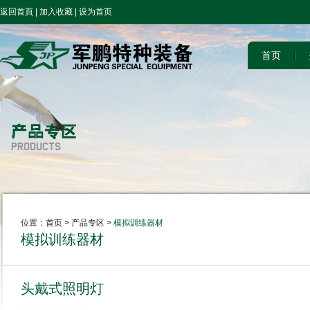
返回首頁
|
加入收藏
|
设为首页
首页
位置：
首页
> 产品专区 >
模拟训练器材
模拟训练器材
头戴式照明灯