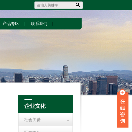
产品专区
联系我们
社会关爱