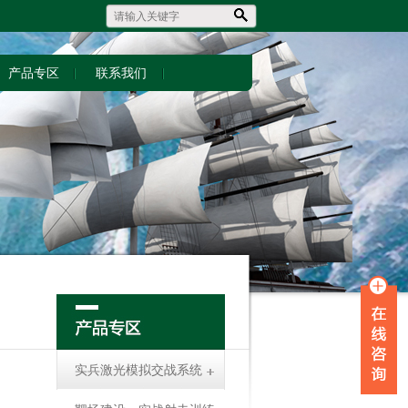
产品专区
联系我们
实兵激光模拟交战系统