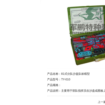
产品名称：81式分队沙盘队标模型
产品型号：
TY-010
产品规格：
产品说明：
主要用于部队指挥员在沙盘或图板
上一